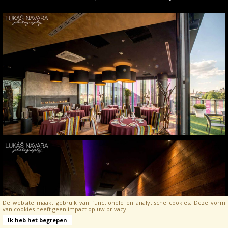
De website maakt gebruik van functionele en analytische cookies. Deze vorm
van cookies heeft geen impact op uw privacy.
Ik heb het begrepen